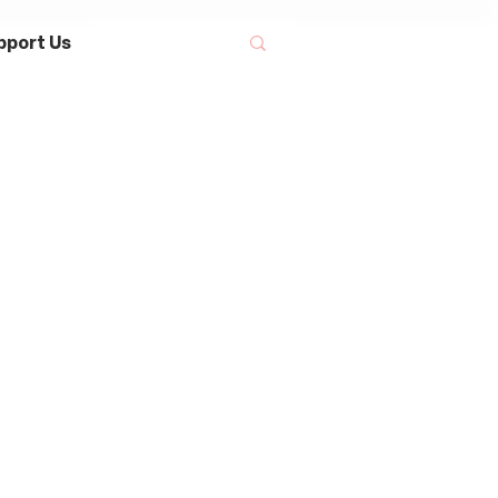
pport Us