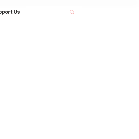
pport Us