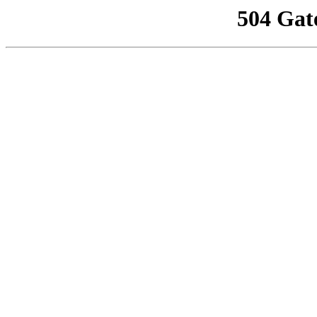
504 Gat